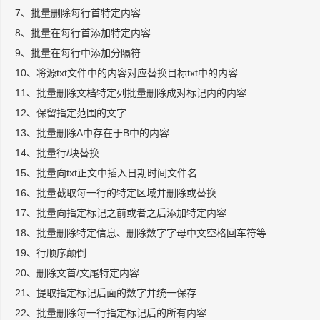
7、批量删除每行首特定内容
8、批量在每行首添加特定内容
9、批量在每行中添加分隔符
10、将源txt文件中的内容对应替换目标txt中的内容
11、批量删除文档特定列批量删除成对标记内的内容
12、保留指定范围的文字
13、批量删除A中存在于B中的内容
14、批量行/块替换
15、批量向txt正文中插入日期时间文件名
16、批量截取每一行的特定区域并删除或替换
17、批量向指定标记之前或者之后添加特定内容
18、批量删除特定信息、删除数字字母中文空格回车符等
19、行顺序颠倒
20、删除文首/文尾特定内容
21、提取指定标记后面的数字并统一保存
22、批量删除每一行指定标记后的所有内容