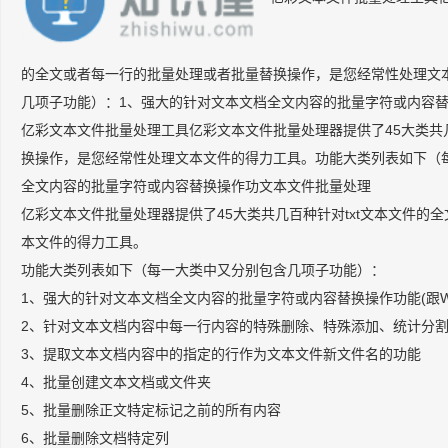
的全文或者每一行的批量处理或者批量替换操作，是您经常性处理文
几项子功能）：1、强大的针对文本文档全文内容的批量字符或内容
亿彩文本文件批量处理工具亿彩文本文件批量处理器提供了45大类共
换操作，是您经常性处理文本文件的得力工具。功能大类列表如下（
全文内容的批量字符或内容替换操作功文本文件批量处理
亿彩文本文件批量处理器提供了45大类共几百种针对txt文本文件
本文件的得力工具。
功能大类列表如下（每一大类中又分别包含几项子功能）：
1、强大的针对文本文档全文内容的批量字符或内容替换操作功能(跟Wo
2、针对文本文档内容中每一行内容的特殊删除、特殊添加、统计分
3、提取文本文档内容中的指定的行作为文本文件新文件名的功能
4、批量创建文本文档或文件夹
5、批量删除正文特定标记之前的所有内容
6、批量删除文档特定列