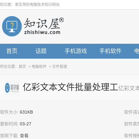
知识屋：更实用的电脑技术知识网站
首页
话题
手机游戏
手机软件
所在位置：
首页
>
电脑软件
>
文件管理
亿彩文本文件批量处理工
亿彩文
软件大小:
631KB
软件语
更新时间:
03-27
软件类
官网下载:
查看
软件授