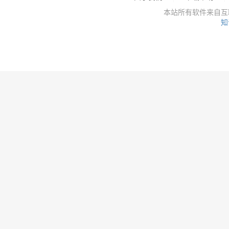
本站所有软件来自互
知