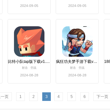
2024-09-05
2024-09-05
比特小队tap版下载v1.5.1 安卓版
疯狂功夫梦手游下载v1.1 安卓版
射击
空战
射击
空战
2024-08-28
2024-08-28
上一页
1
2
3
4
5
6
下一页