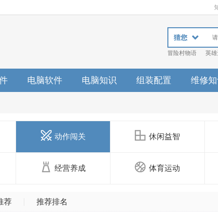
猜您
冒险村物语
英雄
件
电脑软件
电脑知识
组装配置
维修知
动作闯关
休闲益智
经营养成
体育运动
推荐
推荐排名