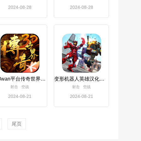
2024-08-28
2024-08-28
188wan平台传奇世界下载v1.0.0 安卓版
变形机器人英雄汉化破解版下载v2.12 安卓版
射击
空战
射击
空战
2024-08-21
2024-08-21
尾页