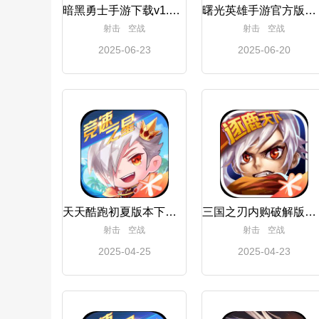
暗黑勇士手游下载v1.0.02 安卓版
曙光英雄手游官方版下载v1.1.8.0.32 安卓最新版本
射击
空战
射击
空战
2025-06-23
2025-06-20
天天酷跑初夏版本下载v1.0.127.0 安卓免费版
三国之刃内购破解版下载v18.19.1 安卓无限宝石版
射击
空战
射击
空战
2025-04-25
2025-04-23