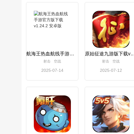
航海王热血航线手游官方版下载v1.24.2 安卓版
原始征途九游版下载v1.0.9
射击
空战
射击
空战
2025-07-14
2025-07-12