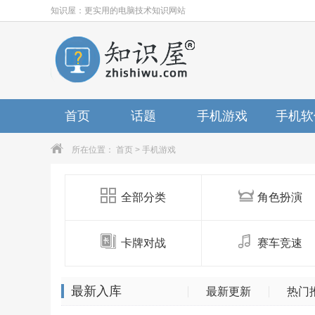
知识屋：更实用的电脑技术知识网站
首页
话题
手机游戏
手机软
所在位置：
首页
>
手机游戏
全部分类
角色扮演
卡牌对战
赛车竞速
最新入库
最新更新
热门