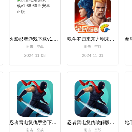
火影忍者游戏下载v1.68.66.9 安卓正版
魂斗罗归来东方明末版本下载v1.68.118.3568 安卓版
射击
空战
射击
空战
2024-11-08
2024-11-01
忍者雷电复仇手游下载v1.1 安卓版
忍者雷电复仇破解版下载v1.1 安卓版
射击
空战
射击
空战