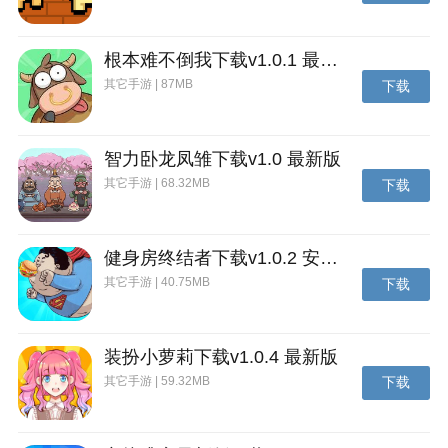
根本难不倒我下载v1.0.1 最新版
其它手游 | 87MB
下载
智力卧龙凤雏下载v1.0 最新版
其它手游 | 68.32MB
下载
健身房终结者下载v1.0.2 安卓版
其它手游 | 40.75MB
下载
装扮小萝莉下载v1.0.4 最新版
其它手游 | 59.32MB
下载