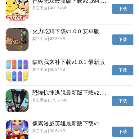
指尖无双最新版下载v2.394.0 安卓版
其它手游 | 400.64MB
下载
火力吃鸡下载v1.0.0 安卓版
其它手游 | 62.86MB
下载
缺啥我来补下载v1.0.1 最新版
其它手游 | 60.94MB
下载
恐怖惊悚逃脱最新版下载v2.0 安卓版
其它手游 | 170.25MB
下载
像素漫威英雄最新版下载v1.1 安卓版
其它手游 | 30.64MB
下载