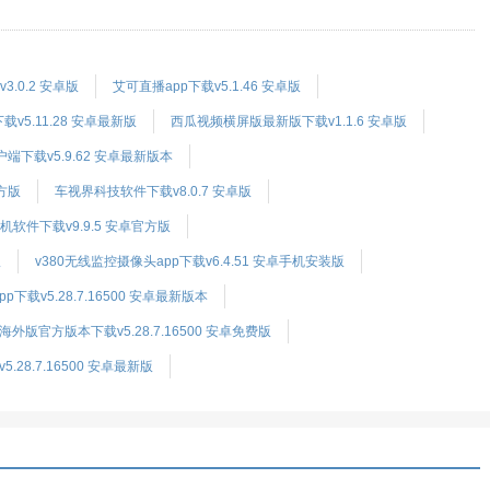
.0.2 安卓版
艾可直播app下载v5.1.46 安卓版
载v5.11.28 安卓最新版
西瓜视频横屏版最新版下载v1.1.6 安卓版
下载v5.9.62 安卓最新版本
方版
车视界科技软件下载v8.0.7 安卓版
软件下载v9.9.5 安卓官方版
版
v380无线监控摄像头app下载v6.4.51 安卓手机安装版
下载v5.28.7.16500 安卓最新版本
v海外版官方版本下载v5.28.7.16500 安卓免费版
5.28.7.16500 安卓最新版