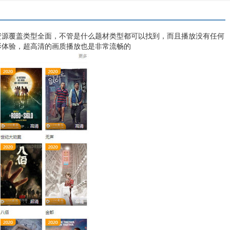
视资源覆盖类型全面，不管是什么题材类型都可以找到，而且播放没有任何
影体验，超高清的画质播放也是非常流畅的