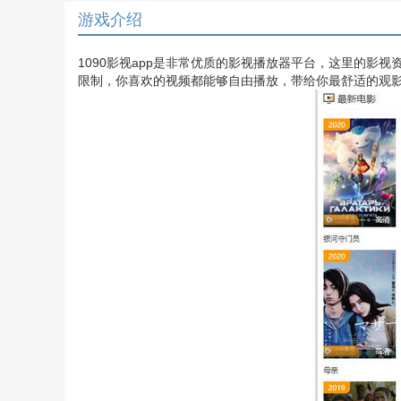
游戏介绍
1090影视app是非常优质的影视播放器平台，这里的影
限制，你喜欢的视频都能够自由播放，带给你最舒适的观