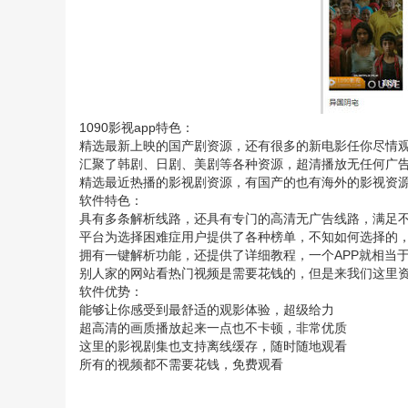
1090影视app特色：
精选最新上映的国产剧资源，还有很多的新电影任你尽情
汇聚了韩剧、日剧、美剧等各种资源，超清播放无任何广
精选最近热播的影视剧资源，有国产的也有海外的影视资
软件特色：
具有多条解析线路，还具有专门的高清无广告线路，满足
平台为选择困难症用户提供了各种榜单，不知如何选择的
拥有一键解析功能，还提供了详细教程，一个APP就相当
别人家的网站看热门视频是需要花钱的，但是来我们这里
软件优势：
能够让你感受到最舒适的观影体验，超级给力
超高清的画质播放起来一点也不卡顿，非常优质
这里的影视剧集也支持离线缓存，随时随地观看
所有的视频都不需要花钱，免费观看