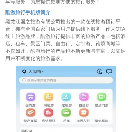
车等服务，为您提供更加方便的旅行服务！
酷游旅行手机版简介
黑龙江国之旅游有限公司推出的一款在线旅游预订平
台，拥有全国百家门店为用户提供线下服务。作为OTA
线上旅游品牌，酷游旅行提供丰富的旅游产品，包括酒
店、租车、景区门票、自由行、定制游、跨境商城等。
不仅如此，酷游旅行的产品也不断更新与丰富，以满足
用户不断变化的旅游需求。