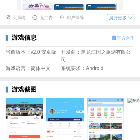
无病毒
无广告
用户保障
展开更多
游戏信息
官方合作
当前版本：v2.0 安卓版
开发商：黑龙江国之旅游有限公
司
游戏语言：简体中文
系统要求：Android
游戏截图
酷游旅行客户端功能
让用户可以轻松地预订自己喜欢的旅游产品。无论是国