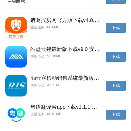
诸葛找房网官方版下载v4.8.1.1 安卓最新版
生活服务 | 66.6MB
下载
皓盘云建最新版下载v9.0 安卓版
商务办公 | 53.38MB
下载
ris云客移动销售系统最新版下载v1.1.25 安卓手机版
商务办公 | 42.71M
下载
粤语翻译帮app下载v1.1.1 安卓版
生活服务 | 60.01MB
下载