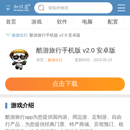
英雄无敌3塔防
首页
游戏
软件
电脑
配置
旅游出行
酷游旅行手机版 v2.0 安卓版
酷游旅行手机版 v2.0 安卓版
类型：
旅游出行
更新时间：2024-05-23
点击下载
游戏介绍
酷游旅行app为您提供国内游、周边游、定制游、自由
行产品，为您提供经典门票、特产商城、宾馆预订、租