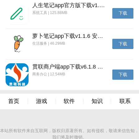
人生笔记app官方版下载v1.19.4 安卓版
系统工具 | 125.88MB
下载
萝卜笔记app下载v1.1.6 安卓版
生活服务 | 46.29MB
下载
贯联商户端app下载v6.1.8 安卓版
商务办公 | 12.54MB
下载
首页
游戏
软件
知识
联系
本站所有软件来自互联网，版权归原著所有。如有侵权，敬请来信告知，
我们将及时撤销。