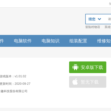
猜您
冒险村物语
英雄
件
电脑软件
电脑知识
组装配置
维修知
安卓版下载
游戏版本：v1.01.02
暂无下载
更新时间：2020-09-27
掌趣科技股份有限公司