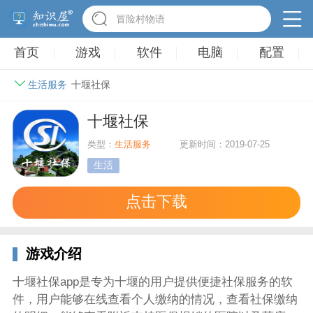
冒险村物语
首页
游戏
软件
电脑
配置
生活服务
十堰社保
十堰社保
类型：
生活服务
更新时间：2019-07-25
生活
点击下载
游戏介绍
十堰社保app是专为十堰的用户提供便捷社保服务的软
件，用户能够在线查看个人缴纳的情况，查看社保缴纳