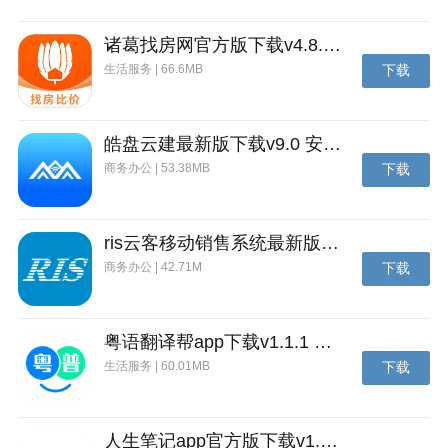
诸葛找房网官方版下载v4.8.1.1 安卓最新版
生活服务 | 66.6MB
下载
皓盘云建最新版下载v9.0 安卓版
商务办公 | 53.38MB
下载
ris云客移动销售系统最新版下载v1.1.25 安卓手机版
商务办公 | 42.71M
下载
粤语翻译帮app下载v1.1.1 安卓版
生活服务 | 60.01MB
下载
人生笔记app官方版下载v1.19.4 安卓版