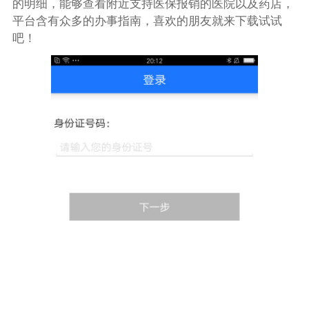
的明细，能够查看附近支持医保报销的医院以及药店，
平台含有众多的办事指南，喜欢的朋友就来下载试试
吧！