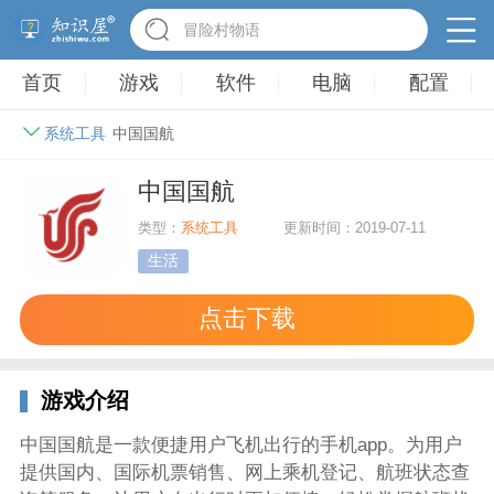
冒险村物语
首页
游戏
软件
电脑
配置
系统工具
中国国航
中国国航
类型：
系统工具
更新时间：2019-07-11
生活
点击下载
游戏介绍
中国国航是一款便捷用户飞机出行的手机app。为用户
提供国内、国际机票销售、网上乘机登记、航班状态查