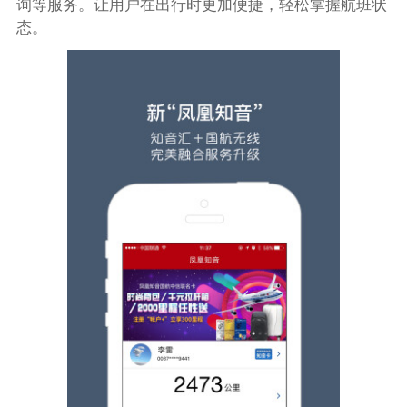
询等服务。让用户在出行时更加便捷，轻松掌握航班状
态。