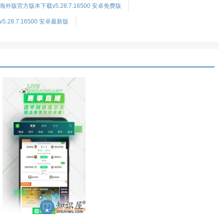
v海外版官方版本下载v5.28.7.16500 安卓免费版
5.28.7.16500 安卓最新版