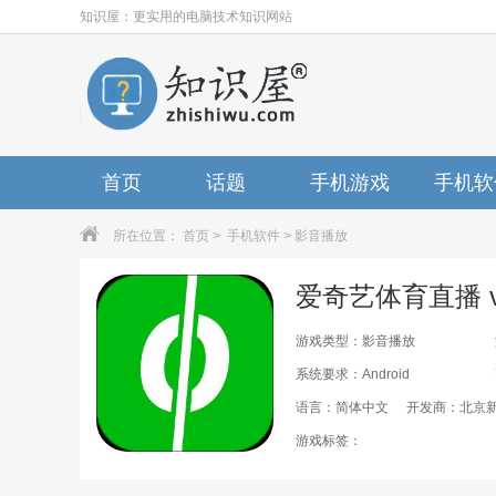
知识屋：更实用的电脑技术知识网站
首页
话题
手机游戏
手机软
所在位置：
首页
>
手机软件
>
影音播放
爱奇艺体育直播 v1
游戏类型：影音播放
系统要求：Android
语言：简体中文
开发商：北京
游戏标签：