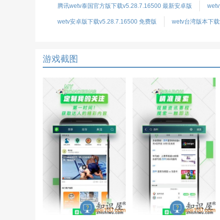
腾讯wetv泰国官方版下载v5.28.7.16500 最新安卓版
wet
wetv安卓版下载v5.28.7.16500 免费版
wetv台湾版本下载v
游戏截图