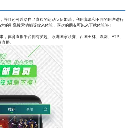
播，并且还可以给自己喜欢的运动队伍加油，利用弹幕和不同的用户进行
强大的引擎搜索功能等你来体验，喜欢的朋友可以来下载体验咯！
赛事，体育直播平台拥有英超、欧洲国家联赛、西国王杯、澳网、ATP、
赛直播。