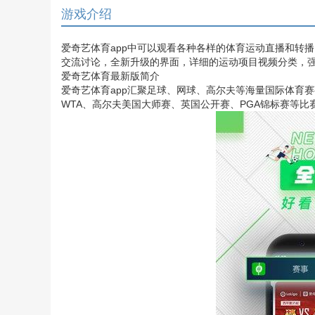
游戏介绍
爱奇艺体育app中可以观看各种各样的体育运动直播和转
交流讨论，全新升级的界面，详细的运动项目视频分类，
爱奇艺体育最新版简介
爱奇艺体育app汇聚足球、网球、高尔夫等海量国际体育
WTA、高尔夫美国大师赛、英国公开赛、PGA锦标赛等比