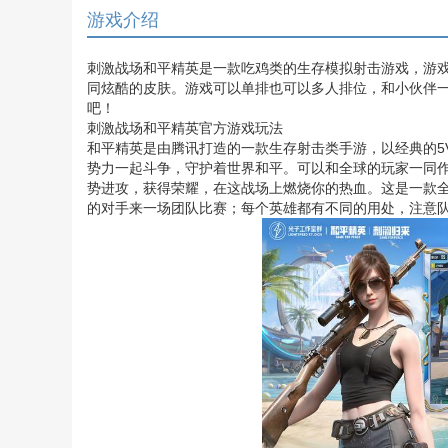
游戏介绍
刺激战场和平精英是一款吃鸡类的生存模拟射击游戏，游
同炫酷的皮肤。游戏可以单排也可以多人排位，和小伙伴一
吧！
刺激战场和平精英官方游戏玩法
和平精英是由腾讯打造的一款生存射击类手游，以经典的5
势力一起斗争，守护着世界和平。可以和全球的玩家一同作
势进攻，获得荣耀，在这战场上燃烧你的热血。这是一款全
的对手来一场团队比赛；每个英雄都有不同的用处，注意