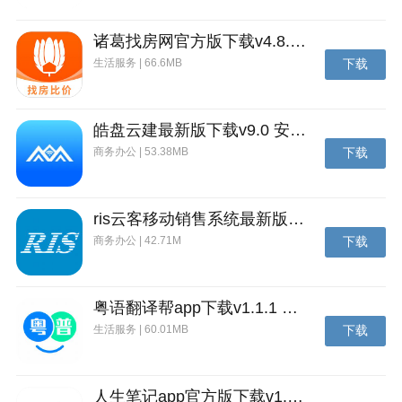
诸葛找房网官方版下载v4.8.1.1 安卓最新版
生活服务 | 66.6MB
下载
皓盘云建最新版下载v9.0 安卓版
商务办公 | 53.38MB
下载
ris云客移动销售系统最新版下载v1.1.25 安卓手机版
商务办公 | 42.71M
下载
粤语翻译帮app下载v1.1.1 安卓版
生活服务 | 60.01MB
下载
人生笔记app官方版下载v1.19.4 安卓版