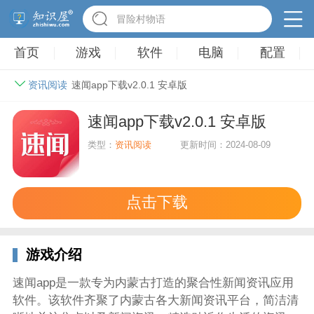
冒险村物语
首页
游戏
软件
电脑
配置
资讯阅读
速闻app下载v2.0.1 安卓版
速闻app下载v2.0.1 安卓版
类型：
资讯阅读
更新时间：2024-08-09
点击下载
游戏介绍
速闻app是一款专为内蒙古打造的聚合性新闻资讯应用
软件。该软件齐聚了内蒙古各大新闻资讯平台，简洁清