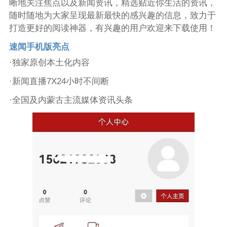
晰地关注焦点以及新闻资讯，精选贴近你生活的资讯，
随时随地为大家呈现最新最快的感兴趣的信息，致力于
打造更好的阅读神器，有兴趣的用户欢迎来下载使用！
速闻手机版亮点
·独家原创本土化内容
·新闻直播7X24小时不间断
·全国及内蒙古主流媒体资讯头条