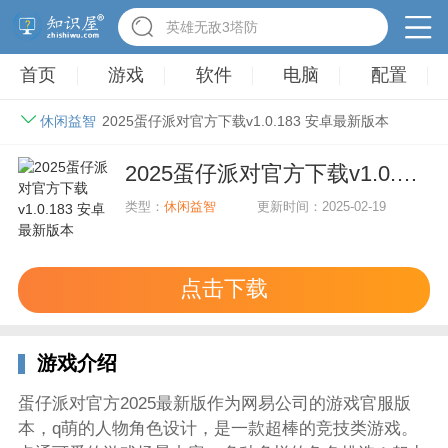
驾考家园手游
首页
游戏
软件
电脑
配置
休闲益智
2025蛋仔派对官方下载v1.0.183 安卓最新版本
2025蛋仔派对官方下载v1.0.183 安卓最新版本
类型：
休闲益智
更新时间：2025-02-19
点击下载
游戏介绍
蛋仔派对官方2025最新版作为网易公司的游戏官服版
本，q萌的人物角色设计，是一款超棒的竞技类游戏。