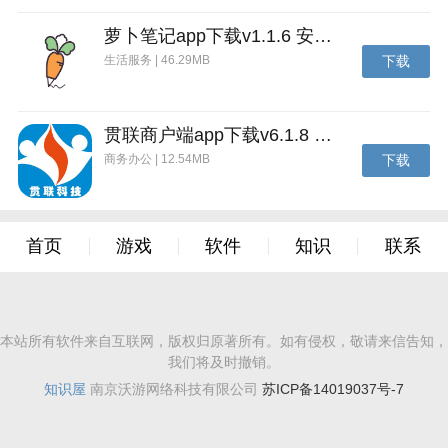
萝卜笔记app下载v1.1.6 安卓版
4、最后点击确定等待官方审核就能退款了。
生活服务 | 46.29MB
下载
贯联商户端app下载v6.1.8 安卓版
商务办公 | 12.54MB
下载
首页
游戏
软件
知识
联系
本站所有软件来自互联网，版权归原著所有。如有侵权，敬请来信告知，
我们将及时撤销。
知识屋
南京沃游网络科技有限公司
苏ICP备14019037号-7