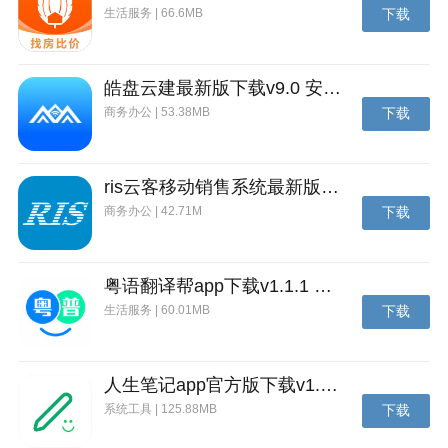
生活服务 | 66.6MB
下载
皓盘云建最新版下载v9.0 安卓版
商务办公 | 53.38MB
下载
ris云客移动销售系统最新版下载v1.1.25 安卓手机版
商务办公 | 42.71M
下载
粤语翻译帮app下载v1.1.1 安卓版
生活服务 | 60.01MB
下载
人生笔记app官方版下载v1.19.4 安卓版
系统工具 | 125.88MB
下载