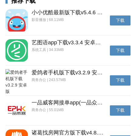
推荐下载
小小优酷最新版下载v5.4.6 安卓官方版
影音播放 | 68.11MB
下载
艺图语app下载v3.3.4 安卓免费版
系统工具 | 34.33MB
下载
爱鸽者手机版下载v3.2.9 安卓版
商务办公 | 243.57MB
下载
一品威客网接单app(一品众包)下载v2.7.1 安卓最新版
商务办公 | 55.01MB
下载
诸葛找房网官方版下载v4.8.1.1 安卓最新版