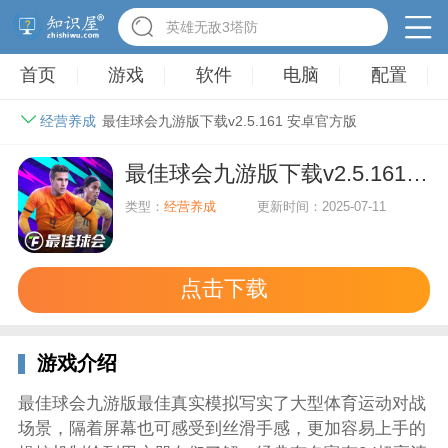
英雄无敌3塔防
首页
游戏
软件
电脑
配置
经营养成
最佳球会九游版下载v2.5.161 安卓官方版
最佳球会九游版下载v2.5.161 安卓官方版
类型：
经营养成
更新时间：2025-07-11
点击下载
游戏介绍
最佳球会九游版最佳真实模拟写实了大型体育运动对战
场景，隔着屏幕也可感受到丝滑手感，更加容易上手的