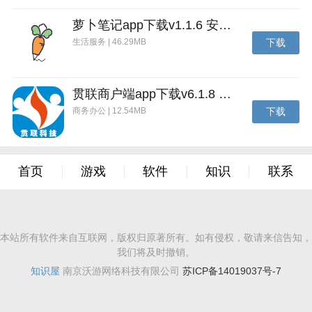
萝卜笔记app下载v1.1.6 安卓版
生活服务 | 46.29MB
下载
贯联商户端app下载v6.1.8 安卓版
商务办公 | 12.54MB
下载
首页
游戏
软件
知识
联系
本站所有软件来自互联网，版权归原著所有。如有侵权，敬请来信告知，
我们将及时撤销。
知识屋
南京沃游网络科技有限公司
苏ICP备14019037号-7