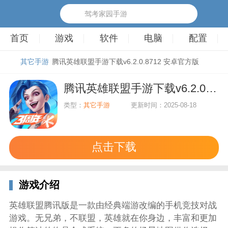
驾考家园手游
首页
游戏
软件
电脑
配置
其它手游
腾讯英雄联盟手游下载v6.2.0.8712 安卓官方版
腾讯英雄联盟手游下载v6.2.0.8712 安卓官方版
类型：
其它手游
更新时间：2025-08-18
点击下载
游戏介绍
英雄联盟腾讯版是一款由经典端游改编的手机竞技对战
游戏。无兄弟，不联盟，英雄就在你身边，丰富和更加