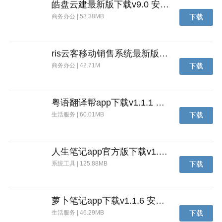
皓盘云建最新版下载v9.0 安卓版
商务办公 | 53.38MB
下载
ris云客移动销售系统最新版下载v1.1.25 安卓手机版
商务办公 | 42.71M
下载
粤语翻译帮app下载v1.1.1 安卓版
生活服务 | 60.01MB
下载
人生笔记app官方版下载v1.19.4 安卓版
系统工具 | 125.88MB
下载
萝卜笔记app下载v1.1.6 安卓版
生活服务 | 46.29MB
下载