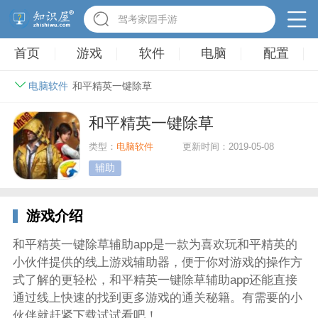
驾考家园手游
首页
游戏
软件
电脑
配置
电脑软件
和平精英一键除草
和平精英一键除草
类型：
电脑软件
更新时间：2019-05-08
辅助
游戏介绍
和平精英一键除草辅助app是一款为喜欢玩和平精英的
小伙伴提供的线上游戏辅助器，便于你对游戏的操作方
式了解的更轻松，和平精英一键除草辅助app还能直接
通过线上快速的找到更多游戏的通关秘籍。有需要的小
伙伴就赶紧下载试试看吧！