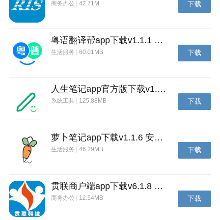
商务办公 | 42.71M
下载
粤语翻译帮app下载v1.1.1 安卓版
生活服务 | 60.01MB
下载
人生笔记app官方版下载v1.19.4 安卓版
系统工具 | 125.88MB
下载
萝卜笔记app下载v1.1.6 安卓版
生活服务 | 46.29MB
下载
贯联商户端app下载v6.1.8 安卓版
商务办公 | 12.54MB
下载