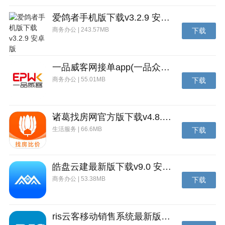
爱鸽者手机版下载v3.2.9 安卓版
商务办公 | 243.57MB
下载
一品威客网接单app(一品众包)下载v2.7.1 安卓最新版
商务办公 | 55.01MB
下载
诸葛找房网官方版下载v4.8.1.1 安卓最新版
生活服务 | 66.6MB
下载
皓盘云建最新版下载v9.0 安卓版
商务办公 | 53.38MB
下载
ris云客移动销售系统最新版下载v1.1.25 安卓手机版