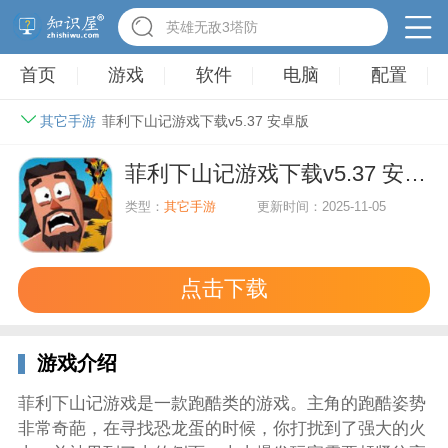
英雄无敌3塔防
首页
游戏
软件
电脑
配置
其它手游
菲利下山记游戏下载v5.37 安卓版
菲利下山记游戏下载v5.37 安卓版
类型：
其它手游
更新时间：2025-11-05
点击下载
游戏介绍
菲利下山记游戏是一款跑酷类的游戏。主角的跑酷姿势
非常奇葩，在寻找恐龙蛋的时候，你打扰到了强大的火