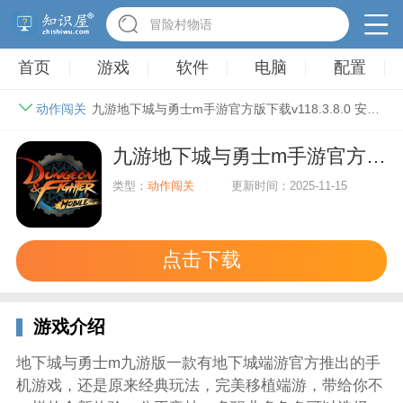
英雄无敌3塔防
首页
游戏
软件
电脑
配置
动作闯关
九游地下城与勇士m手游官方版下载v118.3.8.0 安卓版
九游地下城与勇士m手游官方版下载v118.3.8.0 安卓版
类型：
动作闯关
更新时间：2025-11-15
点击下载
游戏介绍
地下城与勇士m九游版一款有地下城端游官方推出的手
机游戏，还是原来经典玩法，完美移植端游，带给你不