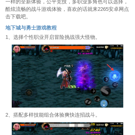
一样的全新体验，公平竞技，多职业多角色可以选择，
酷炫流畅的战斗游戏体验，喜欢的话就来2265安卓网点
击下载吧。
地下城与勇士游戏教程
1、选择个性职业开启冒险挑战强大怪物。
2、搭配多样技能组合体验爽快连招战斗。