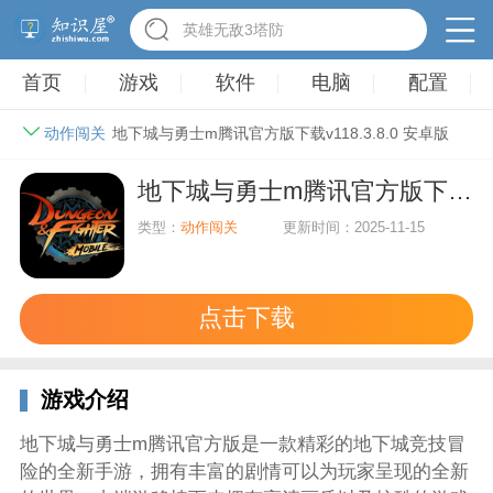
驾考家园手游
首页
游戏
软件
电脑
配置
动作闯关
地下城与勇士m腾讯官方版下载v118.3.8.0 安卓版
地下城与勇士m腾讯官方版下载v118.3.8.0 安卓版
类型：
动作闯关
更新时间：2025-11-15
点击下载
游戏介绍
地下城与勇士m腾讯官方版是一款精彩的地下城竞技冒
险的全新手游，拥有丰富的剧情可以为玩家呈现的全新