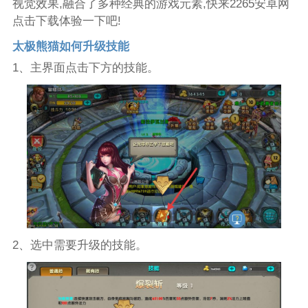
视觉效果,融合了多种经典的游戏元素,快来2265安卓网
点击下载体验一下吧!
太极熊猫如何升级技能
1、主界面点击下方的技能。
2、选中需要升级的技能。