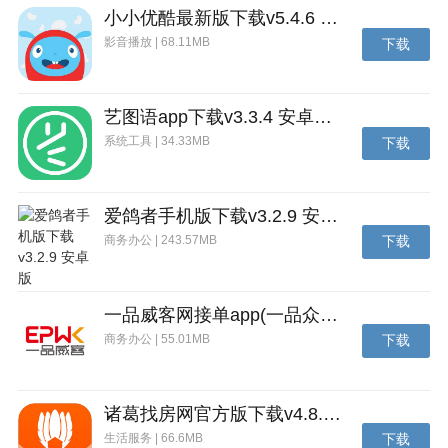
小小优酷最新版下载v5.4.6 安卓官方版
影音播放 | 68.11MB
下载
艺图语app下载v3.3.4 安卓免费版
系统工具 | 34.33MB
下载
爱鸽者手机版下载v3.2.9 安卓版
商务办公 | 243.57MB
下载
一品威客网接单app(一品众包)下载v2.7.1 安卓最新版
商务办公 | 55.01MB
下载
诸葛找房网官方版下载v4.8.1.1 安卓最新版
生活服务 | 66.6MB
下载