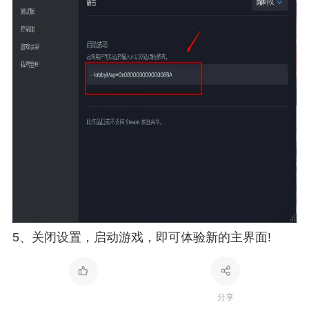
5、关闭设置，启动游戏，即可体验新的主界面!
分享