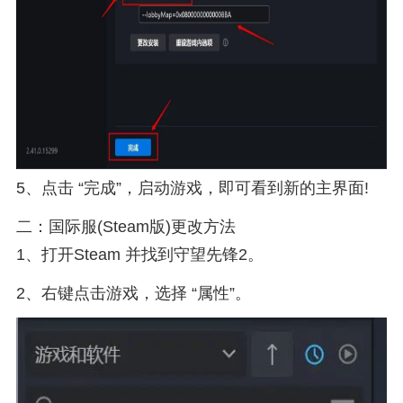
5、点击 “完成”，启动游戏，即可看到新的主界面!
二：国际服(Steam版)更改方法
1、打开Steam 并找到守望先锋2。
2、右键点击游戏，选择 “属性”。