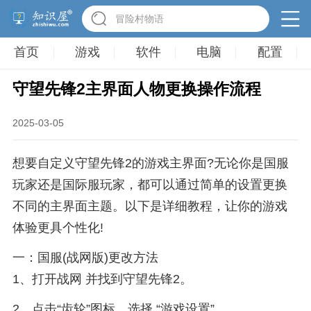
英雄无敌3塔防
首页
游戏
软件
电脑
配置
守望先锋2主界面人物更换操作流程
2025-03-05
想要自定义守望先锋2的游戏主界面?无论你是国服
玩家还是国际服玩家，都可以通过简单的设置更换
不同的主界面主题。以下是详细教程，让你的游戏
体验更具个性化!
一：国服(战网版)更改方法
1、打开战网 并找到守望先锋2。
2、点击“齿轮”图标，选择 “游戏设置”。