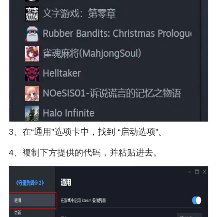
3、在“通用”选项卡中，找到 “启动选项”。
4、複制下方提供的代码，并粘贴进去。