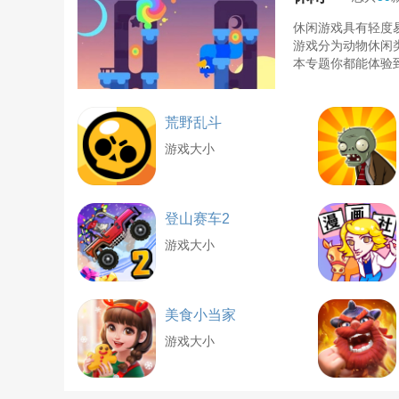
休闲游戏具有轻度
游戏分为动物休闲
本专题你都能体验
荒野乱斗
游戏大小
登山赛车2
游戏大小
美食小当家
游戏大小