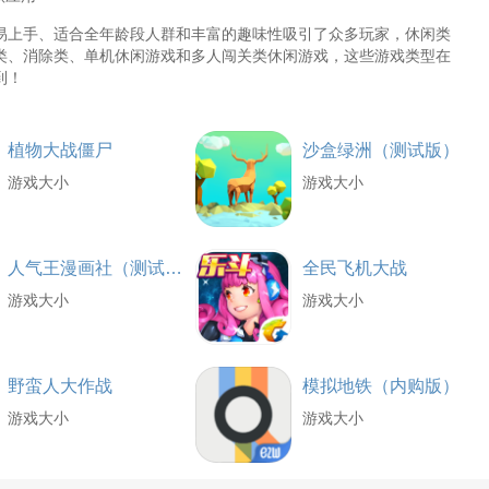
易上手、适合全年龄段人群和丰富的趣味性吸引了众多玩家，休闲类
类、消除类、单机休闲游戏和多人闯关类休闲游戏，这些游戏类型在
到！
植物大战僵尸
沙盒绿洲（测试版）
游戏大小
游戏大小
人气王漫画社（测试版）
全民飞机大战
游戏大小
游戏大小
野蛮人大作战
模拟地铁（内购版）
游戏大小
游戏大小