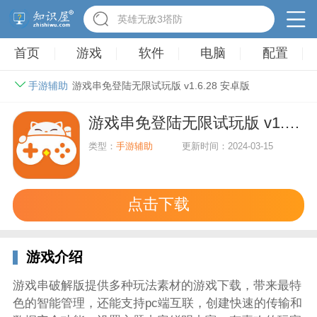
英雄无敌3塔防
首页
游戏
软件
电脑
配置
手游辅助
游戏串免登陆无限试玩版 v1.6.28 安卓版
游戏串免登陆无限试玩版 v1.6.28 安卓版
类型：
手游辅助
更新时间：2024-03-15
点击下载
游戏介绍
游戏串破解版提供多种玩法素材的游戏下载，带来最特
色的智能管理，还能支持pc端互联，创建快速的传输和