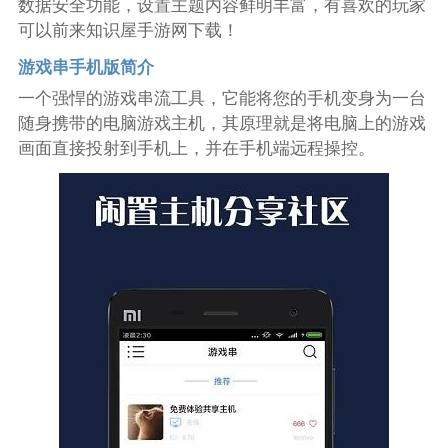
数据安全功能，设置主题内容鲜明丰富，有喜欢的玩家
可以前来知识屋手游网下载！
游戏串手机版简介
一个强悍的游戏串流工具，它能将您的手机变身为一台
随身携带的电脑游戏主机，其原理就是将电脑上的游戏
画面直接投射到手机上，并在手机端远程操控。