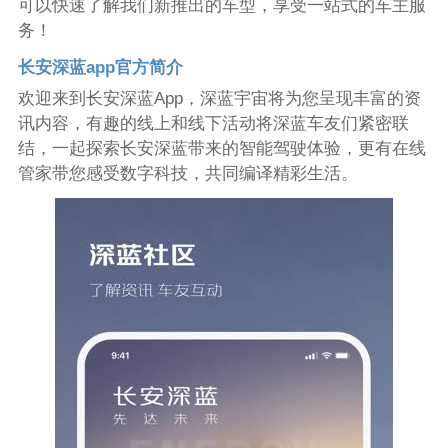
可以快速了解我们新推出的车型，享受一站式的车主服
务！
长安深蓝app官方简介
欢迎来到长安深蓝App，深蓝宇宙将为您呈现丰富的资
讯内容，有趣的线上和线下活动将深蓝车友们紧密联
结，一起探索长安深蓝带来的智能驾驶体验，更有在线
管家带您感受数字科技，共同编译精彩生活。