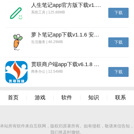
人生笔记app官方版下载v1.19.4 安卓版
系统工具 | 125.88MB
下载
萝卜笔记app下载v1.1.6 安卓版
生活服务 | 46.29MB
下载
贯联商户端app下载v6.1.8 安卓版
商务办公 | 12.54MB
下载
首页
游戏
软件
知识
联系
本站所有软件来自互联网，版权归原著所有。如有侵权，敬请来信告知，
我们将及时撤销。