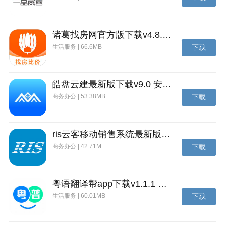
诸葛找房网官方版下载v4.8.1.1 安卓最新版
生活服务 | 66.6MB
下载
皓盘云建最新版下载v9.0 安卓版
商务办公 | 53.38MB
下载
ris云客移动销售系统最新版下载v1.1.25 安卓手机版
商务办公 | 42.71M
下载
粤语翻译帮app下载v1.1.1 安卓版
生活服务 | 60.01MB
下载