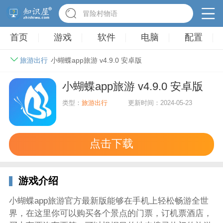
冒险村物语
首页
游戏
软件
电脑
配置
旅游出行
小蝴蝶app旅游 v4.9.0 安卓版
小蝴蝶app旅游 v4.9.0 安卓版
类型：
旅游出行
更新时间：2024-05-23
点击下载
游戏介绍
小蝴蝶app旅游官方最新版能够在手机上轻松畅游全世
界，在这里你可以购买各个景点的门票，订机票酒店，