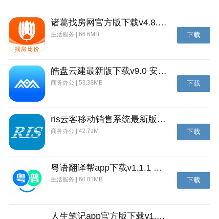
诸葛找房网官方版下载v4.8.1.1 安卓最新版
生活服务 | 66.6MB
下载
皓盘云建最新版下载v9.0 安卓版
商务办公 | 53.38MB
下载
ris云客移动销售系统最新版下载v1.1.25 安卓手机版
商务办公 | 42.71M
下载
粤语翻译帮app下载v1.1.1 安卓版
生活服务 | 60.01MB
下载
人生笔记app官方版下载v1.19.4 安卓版