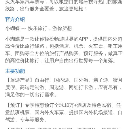
买火车票汽车票等，可以根据目的地来搜寻热门的旅游
线路，出行服务全覆盖，旅途更轻松！
官方介绍
小蝴蝶 --- 快乐旅行，游你所想
小蝴蝶是一款让你轻松畅游世界的APP，提供国内外超
高性价比旅行线路，包括酒店、机票、火车票、租车用
车、团购等全方位的旅行产品购买、预订服务，做真正
的高性价比旅行，让用户自由出行世界每一个角落。
主要功能
【旅游产品】自由行、国内游、国外游、亲子游、蜜月
度假、高端定制游、周边游、网红打卡游，应有尽有，
满足你的一切出行需求。
【预订】专享特惠预订全球10万+酒店及特色民宿、任
意航班机票、国内外火车票、提供国内外机场接送、自
驾游、专车等服务。