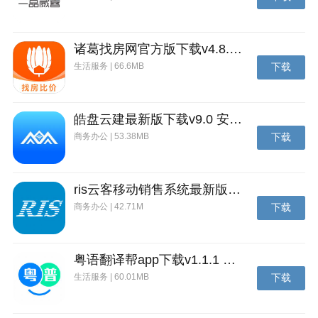
诸葛找房网官方版下载v4.8.1.1 安卓最新版
生活服务 | 66.6MB
下载
皓盘云建最新版下载v9.0 安卓版
商务办公 | 53.38MB
下载
ris云客移动销售系统最新版下载v1.1.25 安卓手机版
商务办公 | 42.71M
下载
粤语翻译帮app下载v1.1.1 安卓版
生活服务 | 60.01MB
下载