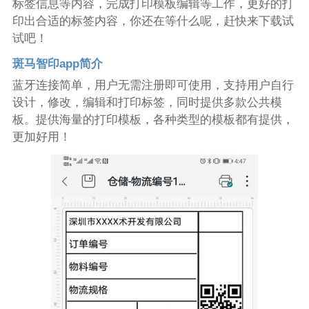
标签信息等内容，完成打印模板编辑等工作，更好的打
印出合适的标签内容，你还在等什么呢，赶快来下载试
试吧！
斑马智印app简介
蓝牙连接简单，用户无需注册即可使用，支持用户自行
设计，修改，编辑和打印标签，同时提供多款公共模
板。提供海量的打印模板，各种类型的模板都有提供，
更加好用！