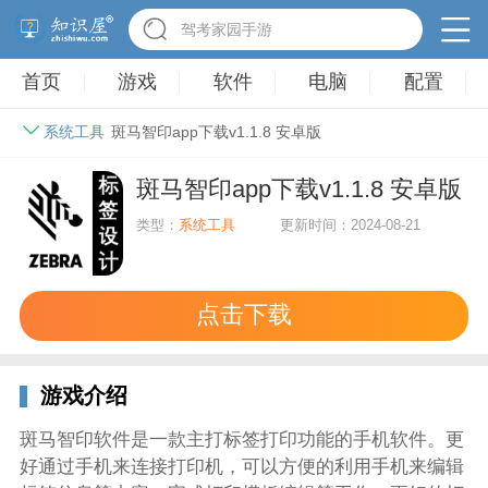
驾考家园手游
首页
游戏
软件
电脑
配置
系统工具
斑马智印app下载v1.1.8 安卓版
斑马智印app下载v1.1.8 安卓版
类型：
系统工具
更新时间：2024-08-21
点击下载
游戏介绍
斑马智印软件是一款主打标签打印功能的手机软件。更
好通过手机来连接打印机，可以方便的利用手机来编辑