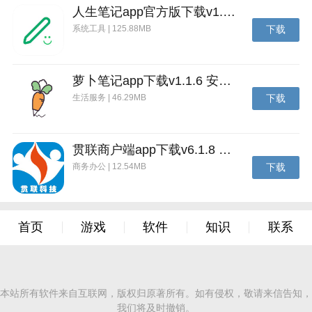
人生笔记app官方版下载v1.19.4 安卓版
系统工具 | 125.88MB
下载
萝卜笔记app下载v1.1.6 安卓版
生活服务 | 46.29MB
下载
贯联商户端app下载v6.1.8 安卓版
商务办公 | 12.54MB
下载
首页
游戏
软件
知识
联系
本站所有软件来自互联网，版权归原著所有。如有侵权，敬请来信告知，
我们将及时撤销。