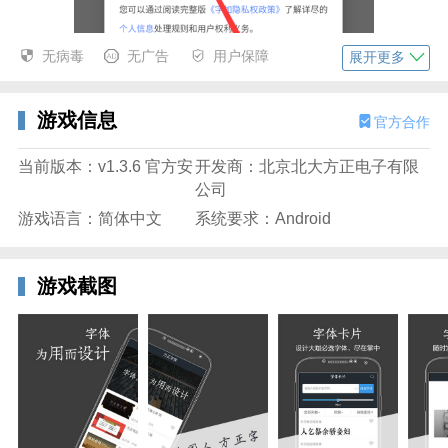
无病毒
无广告
用户保障
展开更多
游戏信息
官方合作
当前版本：v1.3.6 官方安
开发商：北京北大方正电子有限
公司
游戏语言：简体中文
系统要求：Android
2、通过输入手机号及收到的短信验证码完成身份验
证，即可登录个人页面。
游戏截图