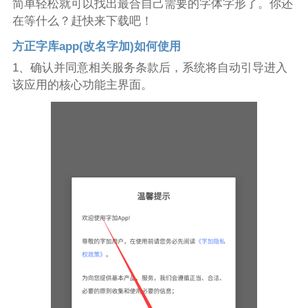
简单轻松就可以找出最合自己需要的字体字形了。你还
在等什么？赶快来下载吧！
方正字库app(改名字加)如何使用
1、确认并同意相关服务条款后，系统将自动引导进入
该应用的核心功能主界面。