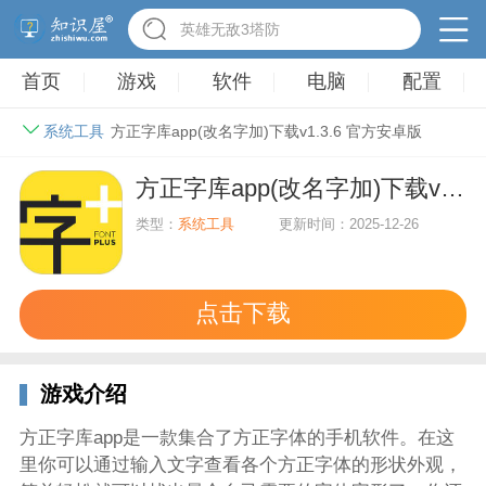
英雄无敌3塔防
首页
游戏
软件
电脑
配置
系统工具
方正字库app(改名字加)下载v1.3.6 官方安卓版
方正字库app(改名字加)下载v1.3.6 官方安卓版
类型：
系统工具
更新时间：2025-12-26
点击下载
游戏介绍
方正字库app是一款集合了方正字体的手机软件。在这
里你可以通过输入文字查看各个方正字体的形状外观，