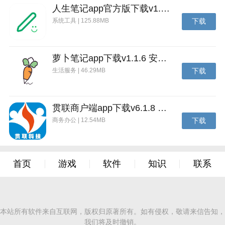
人生笔记app官方版下载v1.19.4 安卓版
系统工具 | 125.88MB
下载
萝卜笔记app下载v1.1.6 安卓版
生活服务 | 46.29MB
下载
贯联商户端app下载v6.1.8 安卓版
商务办公 | 12.54MB
下载
首页
游戏
软件
知识
联系
方正字库字体包特色
本站所有软件来自互联网，版权归原著所有。如有侵权，敬请来信告知，
我们将及时撤销。