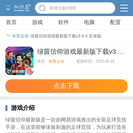
英雄无敌3塔防
首页
游戏
软件
电脑
配置
体育运动
绿茵信仰游戏最新版下载v3.8.0 安卓版
绿茵信仰游戏最新版下载v3.8.0 安卓版
类型：
体育运动
更新时间：2025-05-16
点击下载
游戏介绍
绿茵信仰最新版是一款由网易游戏推出的全新足球竞技
手游，在这里能够体验刺激的足球竞技，为玩家打造各