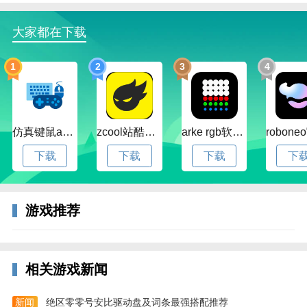
--每个球员的必杀技都得好好分析一下，这能在你面对
大家都在下载
上的时候很好的进行针对；
--例如头球、倒挂金钩这些高难度的操作，需要不断的
1
2
3
4
累计经验才能逐渐掌握病熟悉。
游戏特色
1、互动性十足的养成系统,打造你的专属阵容；
仿真键鼠app官方版下载v1.4.3.58 安卓最新版
zcool站酷官方版下载v5.15.0 安卓最新版本
arke rgb软件下载v20.0 安卓版
2、高清细腻的游戏场景,刺激绝伦的绿荫对决；
下载
下载
下载
下
3、超过万名真实足坛运动员,与顶尖球星亲密互动；
4、绝对公平的经济环境,细腻手感成就你的绿茵巅峰。
游戏推荐
绿茵信仰阵型推荐篇
最近小编发现很多萌新刚入坑游戏，总是纠结要选什么
相关游戏新闻
阵型，本期攻略就给大家推荐一波游戏内的强力阵型
吧。
新闻
绝区零零号安比驱动盘及词条最强搭配推荐