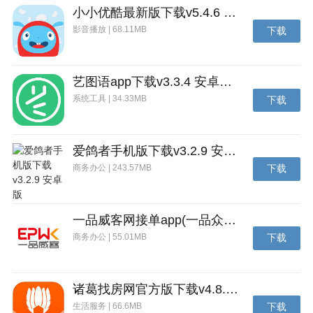
小小优酷最新版下载v5.4.6 安卓官方版
影音播放 | 68.11MB
下载
艺图语app下载v3.3.4 安卓免费版
系统工具 | 34.33MB
下载
爱鸽者手机版下载v3.2.9 安卓版
商务办公 | 243.57MB
下载
一品威客网接单app(一品众包)下载v2.7.1 安卓最新版
商务办公 | 55.01MB
下载
诸葛找房网官方版下载v4.8.1.1 安卓最新版
生活服务 | 66.6MB
下载