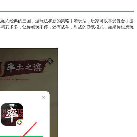
戏融入经典的三国手游玩法和新的策略手游玩法，玩家可以享受复合手游
本精彩多多，让你畅玩不停，还有战斗，对战的游戏模式，如果你也想玩