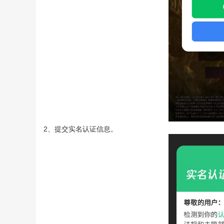
2、提交实名认证信息。