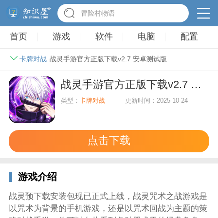
冒险村物语
首页
游戏
软件
电脑
配置
卡牌对战
战灵手游官方正版下载v2.7 安卓测试版
战灵手游官方正版下载v2.7 安卓测试版
类型：
卡牌对战
更新时间：2025-10-24
点击下载
游戏介绍
战灵预下载安装包现已正式上线，战灵咒术之战游戏是
以咒术为背景的手机游戏，还是以咒术回战为主题的策