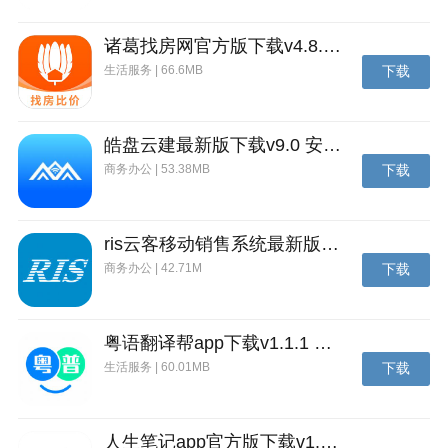
诸葛找房网官方版下载v4.8.1.1 安卓最新版
生活服务 | 66.6MB
下载
皓盘云建最新版下载v9.0 安卓版
商务办公 | 53.38MB
下载
ris云客移动销售系统最新版下载v1.1.25 安卓手机版
商务办公 | 42.71M
下载
粤语翻译帮app下载v1.1.1 安卓版
生活服务 | 60.01MB
下载
人生笔记app官方版下载v1.19.4 安卓版