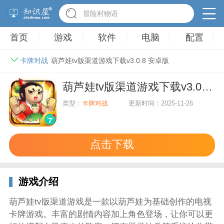
冒险村物语
首页
游戏
软件
电脑
配置
卡牌对战
葫芦娃tv版渠道游戏下载v3.0.8 安卓版
葫芦娃tv版渠道游戏下载v3.0.8 安卓版
类型：
卡牌对战
更新时间：2025-11-26
点击下载
游戏介绍
葫芦娃tv版渠道游戏是一款以葫芦娃为基础创作的电视
卡牌游戏。丰富的剧情内容加上角色登场，让你可以更