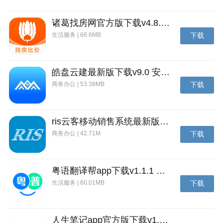
诸葛找房网官方版下载v4.8.1.1 安卓最新版
生活服务 | 66.6MB
下载
皓盘云建最新版下载v9.0 安卓版
商务办公 | 53.38MB
下载
ris云客移动销售系统最新版下载v1.1.25 安卓手机版
商务办公 | 42.71M
下载
粤语翻译帮app下载v1.1.1 安卓版
生活服务 | 60.01MB
下载
人生笔记app官方版下载v1.19.4 安卓版