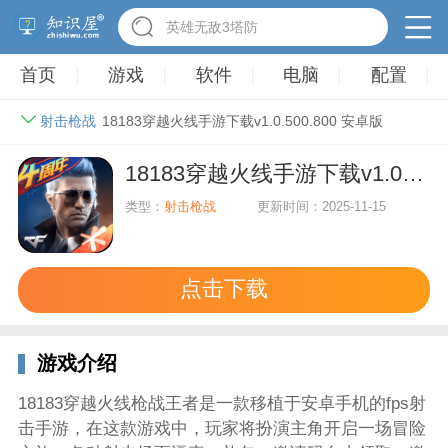
英雄无敌3塔防
首页
游戏
软件
电脑
配置
射击枪战
18183穿越火线手游下载v1.0.500.800 安卓版
18183穿越火线手游下载v1.0.500.800 安卓版
类型：
射击枪战
更新时间：2025-11-15
点击下载
游戏介绍
18183穿越火线枪战王者是一款移植于安卓手机的fps射
击手游，在这款游戏中，玩家将扮演主角开启一场冒险