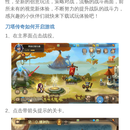
性，全新的创意玩法，策略对战，流畅的战斗画面，前
所未有的视觉新体验，不断努力的提升战队的战斗力，
感兴趣的小伙伴们就快来下载试玩体验吧！
刀塔传奇如何开启游戏
1、在主界面点击战役。
2、点击带箭头提示的关卡。