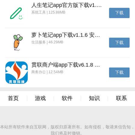
人生笔记app官方版下载v1.19.4 安卓版
系统工具 | 125.88MB
下载
萝卜笔记app下载v1.1.6 安卓版
生活服务 | 46.29MB
下载
计支宝软件官方版特色
致力于工程管理系统的服务。
贯联商户端app下载v6.1.8 安卓版
手机端移动办公，帮助用户更方便快捷的工作，提高工
商务办公 | 12.54MB
下载
作效率；
首页
游戏
软件
知识
联系
本站所有软件来自互联网，版权归原著所有。如有侵权，敬请来信告知，
我们将及时撤销。