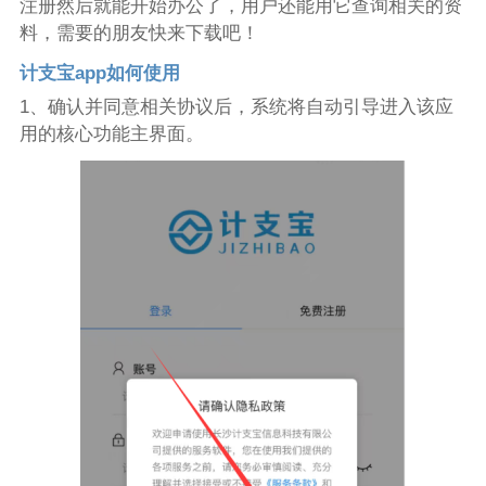
注册然后就能开始办公了，用户还能用它查询相关的资
料，需要的朋友快来下载吧！
计支宝app如何使用
1、确认并同意相关协议后，系统将自动引导进入该应
用的核心功能主界面。