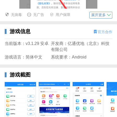
无病毒
无广告
用户保障
展开更多
游戏信息
官方合作
当前版本：v3.1.29 安卓
开发商：亿通优地（北京）科技
有限公司
游戏语言：简体中文
系统要求：Android
游戏截图
2、输入已注册的手机号及对应密码完成验证，即可登
录并进入个人账户页面。