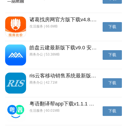
诸葛找房网官方版下载v4.8.1.1 安卓最新版
生活服务 | 66.6MB
下载
皓盘云建最新版下载v9.0 安卓版
商务办公 | 53.38MB
下载
ris云客移动销售系统最新版下载v1.1.25 安卓手机版
商务办公 | 42.71M
下载
粤语翻译帮app下载v1.1.1 安卓版
生活服务 | 60.01MB
下载