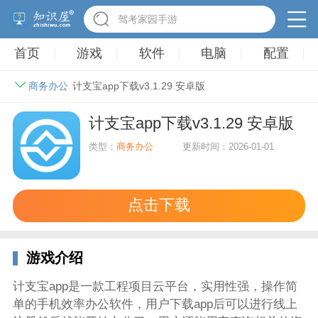
驾考家园手游
首页
游戏
软件
电脑
配置
商务办公
计支宝app下载v3.1.29 安卓版
计支宝app下载v3.1.29 安卓版
类型：
商务办公
更新时间：2026-01-01
点击下载
游戏介绍
计支宝app是一款工程项目云平台，实用性强，操作简
单的手机效率办公软件，用户下载app后可以进行线上