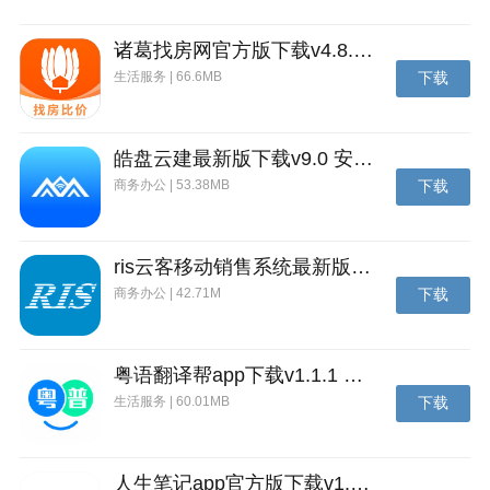
更新内容
离线下支持更多营销活动
诸葛找房网官方版下载v4.8.1.1 安卓最新版
生活服务 | 66.6MB
下载
性能优化
皓盘云建最新版下载v9.0 安卓版
商务办公 | 53.38MB
下载
ris云客移动销售系统最新版下载v1.1.25 安卓手机版
商务办公 | 42.71M
下载
粤语翻译帮app下载v1.1.1 安卓版
生活服务 | 60.01MB
下载
人生笔记app官方版下载v1.19.4 安卓版