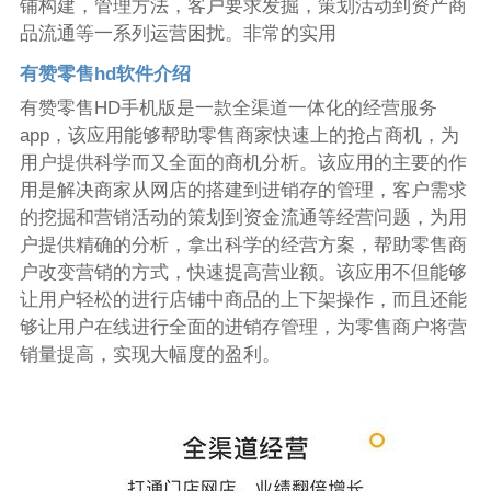
铺构建，管理方法，客户要求发掘，策划活动到资产商
品流通等一系列运营困扰。非常的实用
有赞零售hd软件介绍
有赞零售HD手机版是一款全渠道一体化的经营服务
app，该应用能够帮助零售商家快速上的抢占商机，为
用户提供科学而又全面的商机分析。该应用的主要的作
用是解决商家从网店的搭建到进销存的管理，客户需求
的挖掘和营销活动的策划到资金流通等经营问题，为用
户提供精确的分析，拿出科学的经营方案，帮助零售商
户改变营销的方式，快速提高营业额。该应用不但能够
让用户轻松的进行店铺中商品的上下架操作，而且还能
够让用户在线进行全面的进销存管理，为零售商户将营
销量提高，实现大幅度的盈利。