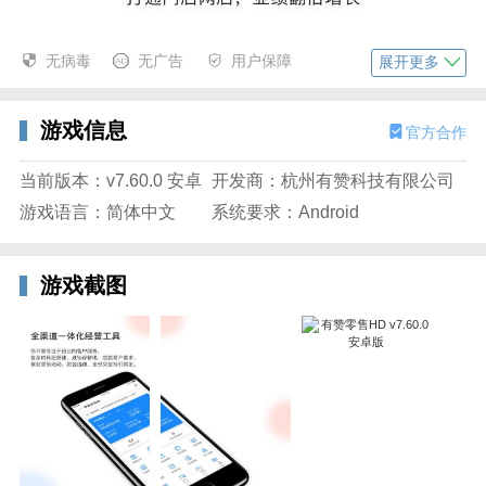
无病毒
无广告
用户保障
展开更多
游戏信息
官方合作
当前版本：v7.60.0 安卓
开发商：杭州有赞科技有限公司
游戏语言：简体中文
系统要求：Android
游戏截图