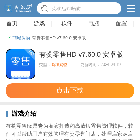
英雄无敌3塔防
首页
游戏
软件
电脑
配置
商城购物
有赞零售HD v7.60.0 安卓版
有赞零售HD v7.60.0 安卓版
类型：
商城购物
更新时间：2024-04-19
点击下载
游戏介绍
有赞零售hd是专为商家打造的高清版零售管理软件，软
件可以帮助用户有效管理有赞零售门店，处理店家从店