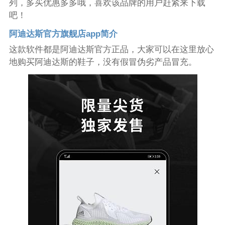
列，多买优惠多多哦，喜欢该品牌的用户赶紧来下载
吧！
阿迪达斯官方旗舰店app简介
这款软件都是阿迪达斯官方正品，大家可以在这里放心
地购买阿迪达斯的鞋子，没有假冒伪劣产品冒充。