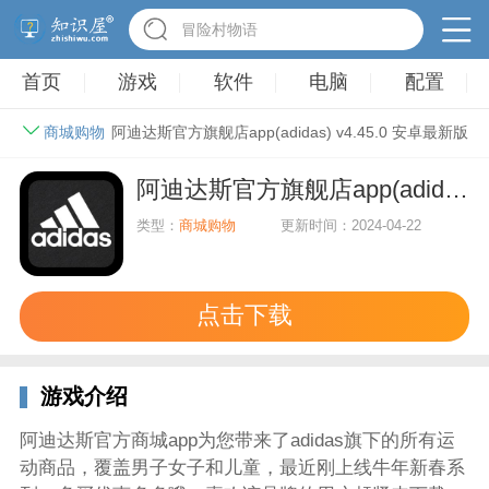
冒险村物语
首页
游戏
软件
电脑
配置
商城购物
阿迪达斯官方旗舰店app(adidas) v4.45.0 安卓最新版
阿迪达斯官方旗舰店app(adidas) v4.45.0 安卓最新版
类型：
商城购物
更新时间：2024-04-22
点击下载
游戏介绍
阿迪达斯官方商城app为您带来了adidas旗下的所有运
动商品，覆盖男子女子和儿童，最近刚上线牛年新春系