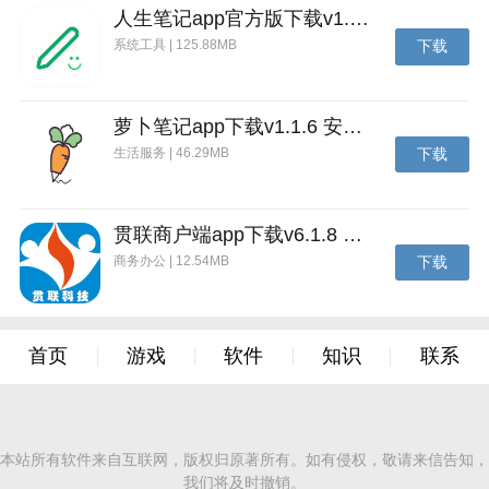
人生笔记app官方版下载v1.19.4 安卓版
系统工具 | 125.88MB
下载
萝卜笔记app下载v1.1.6 安卓版
生活服务 | 46.29MB
下载
贯联商户端app下载v6.1.8 安卓版
商务办公 | 12.54MB
下载
首页
游戏
软件
知识
联系
本站所有软件来自互联网，版权归原著所有。如有侵权，敬请来信告知，
我们将及时撤销。