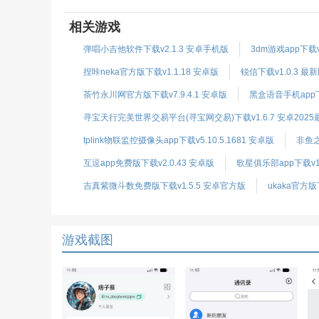
相关游戏
弹唱小吉他软件下载v2.1.3 安卓手机版
3dm游戏app下载v
捏咔neka官方版下载v1.1.18 安卓版
锐信下载v1.0.3 最
茶竹永川网官方版下载v7.9.4.1 安卓版
黑盒语音手机app下载
寻宝天行完美世界交易平台(寻宝网交易)下载v1.6.7 安卓2025
tplink物联监控摄像头app下载v5.10.5.1681 安卓版
非鱼之
互逗app免费版下载v2.0.43 安卓版
歌星俱乐部app下载v1.
吉真紫微斗数免费版下载v1.5.5 安卓官方版
ukaka官方版
游戏截图