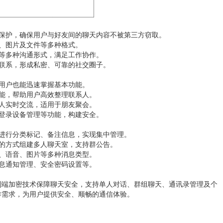
保护，确保用户与好友间的聊天内容不被第三方窃取。
、图片及文件等多种格式。
等多种沟通形式，满足工作协作。
联系，形成私密、可靠的社交圈子。
用户也能迅速掌握基本功能。
能，帮助用户高效整理联系人。
人实时交流，适用于朋友聚会。
登录设备管理等功能，构建安全。
进行分类标记、备注信息，实现集中管理。
的方式组建多人聊天室，支持群公告。
、语音、图片等多种消息类型。
息通知管理、安全密码设置等。
到端加密技术保障聊天安全，支持单人对话、群组聊天、通讯录管理及个
作需求，为用户提供安全、顺畅的通信体验。