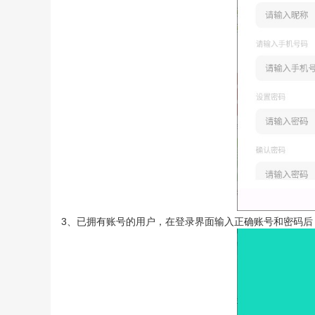
3、已拥有账号的用户，在登录界面输入正确账号和密码后