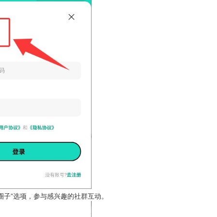
入圈子”选项，参与感兴趣的社群互动。