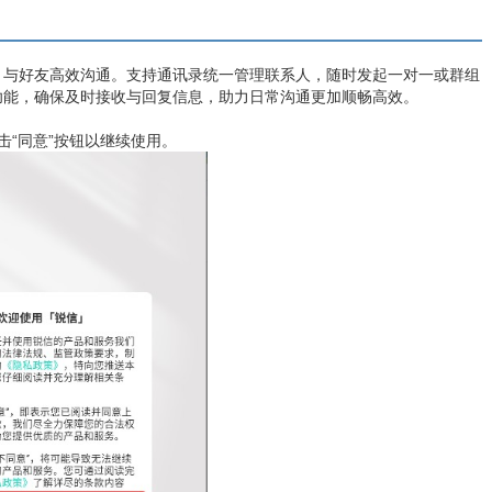
，与好友高效沟通。支持通讯录统一管理联系人，随时发起一对一或群组
功能，确保及时接收与回复信息，助力日常沟通更加顺畅高效。
击“同意”按钮以继续使用。