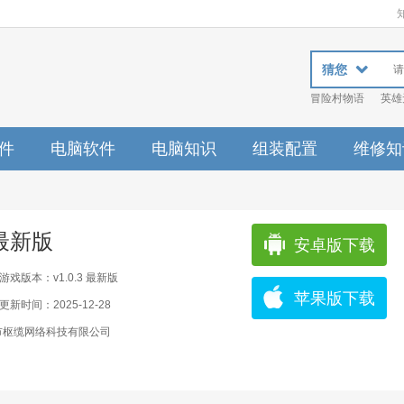
猜您
冒险村物语
英雄
件
电脑软件
电脑知识
组装配置
维修知
 最新版
安卓版下载
游戏版本：v1.0.3 最新版
苹果版下载
更新时间：2025-12-28
市枢缆网络科技有限公司