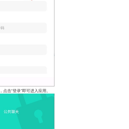
，点击“登录”即可进入应用。