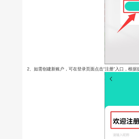
2、如需创建新账户，可在登录页面点击“注册”入口，根