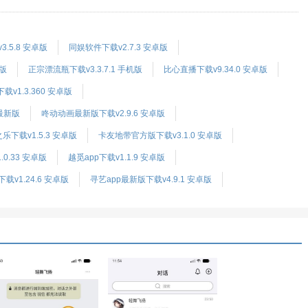
3.5.8 安卓版
同娱软件下载v2.7.3 安卓版
新版
正宗漂流瓶下载v3.3.7.1 手机版
比心直播下载v9.34.0 安卓版
v1.3.360 安卓版
最新版
咚动动画最新版下载v2.9.6 安卓版
乐下载v1.5.3 安卓版
卡友地带官方版下载v3.1.0 安卓版
0.33 安卓版
越觅app下载v1.1.9 安卓版
下载v1.24.6 安卓版
寻艺app最新版下载v4.9.1 安卓版