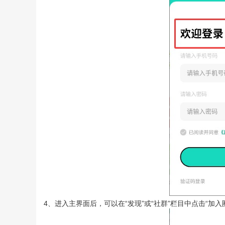
4、进入主界面后，可以在“发现”或“社群”栏目中点击“加