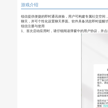
游戏介绍
锐信提供便捷的即时通讯体验，用户可构建专属社交空间
聊天，并可个性化设置聊天界面。软件具备消息即时提醒
锐信注册与使用
1、首次启动应用时，请仔细阅读弹窗中的用户协议，并点