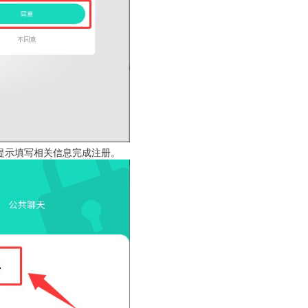
据提示填写相关信息完成注册。